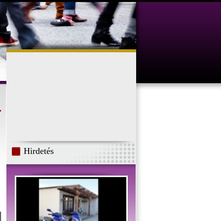
Hirdetés